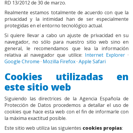
RD 13/2012 de 30 de marzo.
Realmente estamos totalmente de acuerdo con que la
privacidad y la intimidad han de ser especialmente
protegidas en el entorno tecnológico actual.
Si quiere llevar a cabo un ajuste de privacidad en su
navegador, no sólo para nuestro sitio web sino en
general, le recomendamos que lea la información
relativa al navegador que utilice:
Internet Explorer
·
Google Chrome
·
Mozilla Firefox
·
Apple Safari
Cookies utilizadas en
este sitio web
Siguiendo las directrices de la Agencia Española de
Protección de Datos procedemos a detallar el uso de
cookies que hace esta web con el fin de informarle con
la máxima exactitud posible.
Este sitio web utiliza las siguientes
cookies propias
: