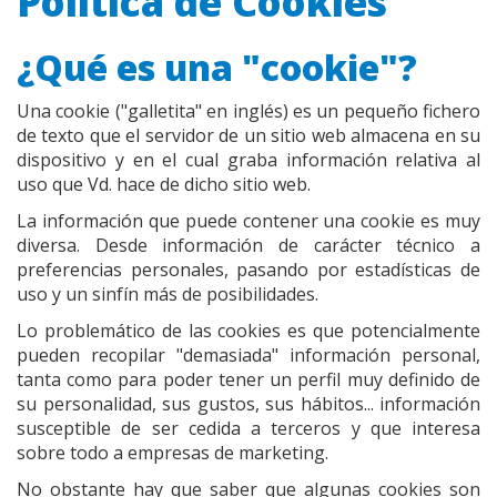
Política de Cookies
¿Qué es una "cookie"?
Una cookie ("galletita" en inglés) es un pequeño fichero
de texto que el servidor de un sitio web almacena en su
dispositivo y en el cual graba información relativa al
uso que Vd. hace de dicho sitio web.
La información que puede contener una cookie es muy
diversa. Desde información de carácter técnico a
preferencias personales, pasando por estadísticas de
uso y un sinfín más de posibilidades.
Lo problemático de las cookies es que potencialmente
pueden recopilar "demasiada" información personal,
tanta como para poder tener un perfil muy definido de
su personalidad, sus gustos, sus hábitos... información
susceptible de ser cedida a terceros y que interesa
sobre todo a empresas de marketing.
No obstante hay que saber que algunas cookies son