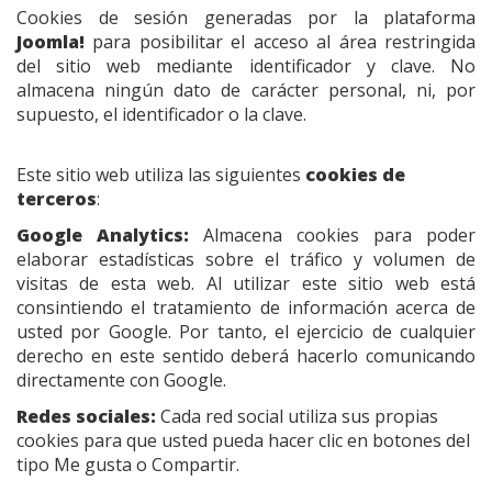
Cookies de sesión generadas por la plataforma
Joomla!
para posibilitar el acceso al área restringida
del sitio web mediante identificador y clave. No
almacena ningún dato de carácter personal, ni, por
supuesto, el identificador o la clave.
Este sitio web utiliza las siguientes
cookies de
terceros
:
Google Analytics:
Almacena cookies para poder
elaborar estadísticas sobre el tráfico y volumen de
visitas de esta web. Al utilizar este sitio web está
consintiendo el tratamiento de información acerca de
usted por Google. Por tanto, el ejercicio de cualquier
derecho en este sentido deberá hacerlo comunicando
directamente con Google.
Redes sociales:
Cada red social utiliza sus propias
cookies para que usted pueda hacer clic en botones del
tipo Me gusta o Compartir.