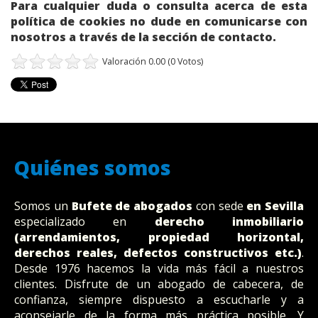
Para cualquier duda o consulta acerca de esta
política de cookies no dude en comunicarse con
nosotros a través de la sección de contacto.
Valoración 0.00 (0 Votos)
Quiénes somos
Somos un
Bufete
de abogados
con sede
en Sevilla
especializado en
derecho inmobiliario
(arrendamientos, propiedad horizontal,
derechos reales, defectos constructivos etc.)
.
Desde 1976 hacemos la vida más fácil a nuestros
clientes. Disfrute de un abogado de cabecera, de
confianza, siempre dispuesto a escucharle y a
aconsejarle de la forma más práctica posible. Y