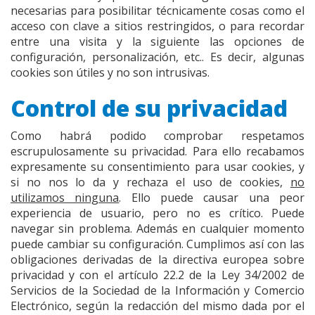
necesarias para posibilitar técnicamente cosas como el
acceso con clave a sitios restringidos, o para recordar
entre una visita y la siguiente las opciones de
configuración, personalización, etc.. Es decir, algunas
cookies son útiles y no son intrusivas.
Control de su privacidad
Como habrá podido comprobar respetamos
escrupulosamente su privacidad. Para ello recabamos
expresamente su consentimiento para usar cookies, y
si no nos lo da y rechaza el uso de cookies,
no
utilizamos ninguna
. Ello puede causar una peor
experiencia de usuario, pero no es crítico. Puede
navegar sin problema. Además en cualquier momento
puede cambiar su configuración. Cumplimos así con las
obligaciones derivadas de la directiva europea sobre
privacidad y con el artículo 22.2 de la Ley 34/2002 de
Servicios de la Sociedad de la Información y Comercio
Electrónico, según la redacción del mismo dada por el