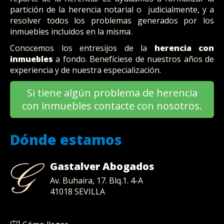
partición de la herencia notarial o judicialmente, y a
resolver todos los problemas generados por los
inmuebles incluidos en la misma.
Conocemos los entresijos de la
herencia con
inmuebles
a fondo. Benefíciese de nuestros años de
experiencia y de nuestra especialización.
Si tiene algún problema de herencia
con inmuebles contacte con nosotros.
Dónde estamos
Gastalver Abogados
Av. Buhaira, 17. Blq.1. 4-A
41018
SEVILLA