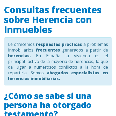
Consultas frecuentes
sobre Herencia con
Inmuebles
Le ofrecemos
respuestas prácticas
a problemas
inmobiliarios
frecuentes
generados a partir de
herencias.
En España la vivienda es el
principal activo de la mayoría de herencias, lo que
da lugar a numerosos conflictos a la hora de
repartirla. Somos
abogados especialistas en
herencias inmobiliarias.
¿Cómo se sabe si una
persona ha otorgado
testamento?