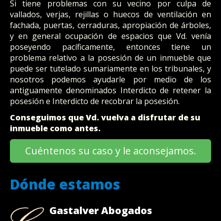
Si tiene problemas con su vecino por culpa de
vallados, verjas, rejillas o huecos de ventilación en
fachada, puertas, cerraduras, apropiación de árboles,
y en general ocupación de espacios que Vd. venía
poseyendo pacíficamente, entonces tiene un
problema relativo a la posesión de un inmueble que
puede ser tutelado sumariamente en los tribunales, y
nosotros podemos ayudarle por medio de los
antiguamente denominados Interdicto de retener la
posesión e Interdicto de recobrar la posesión.
Conseguimos que Vd. vuelva a disfrutar de su
inmueble como antes.
Cuéntenos su caso y le aconsejamos.
Dónde estamos
Gastalver Abogados