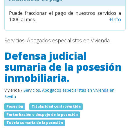
Puede fraccionar el pago de nuestros servicios a
100€ al mes.
+Info
Servicios. Abogados especialistas en Vivienda.
Defensa judicial
sumaria de la posesión
inmobiliaria.
Vivienda /
Servicios. Abogados especialistas en Vivienda en
Sevilla
Posesión
Titularidad controvertida
Perturbación o despojo de la posesión
Tutela sumaria de la posesión