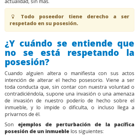
actualidad, sin más.
Todo poseedor tiene derecho a ser
respetado en su posesión.
¿Y cuándo se entiende que
no se está respetando la
posesión?
Cuando alguien altera o manifiesta con sus actos
intención de alterar el hecho posesorio. Viene a ser
toda conducta que, sin contar con nuestra voluntad o
contradiciéndola, supone una invasión o una amenaza
de invasión de nuestro poderío de hecho sobre el
inmueble, y lo impide o dificulta, o incluso llega a
privarnos de él.
Son
ejemplos de perturbación de la pacífica
posesión de un inmueble
los siguientes: