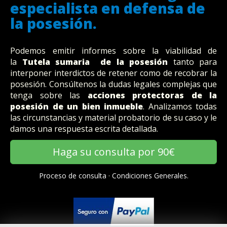
especialista en defensa de
la posesión.
Podemos emitir informes sobre la viabilidad de
la
Tutela sumaria de la posesión
tanto para
interponer interdictos de retener como de recobrar la
posesión. Consúltenos la dudas legales complejas que
tenga sobre las
acciones protectoras de la
posesión de un bien inmueble
. Analizamos todas
las circunstancias y material probatorio de su caso y le
damos una respuesta escrita detallada.
Haga su consulta por 90€
Proceso de consulta
·
Condiciones Generales.