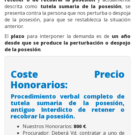
descrita como
tutela sumaria de la posesión
, se
presenta contra la persona que nos perturba o despoja
de la posesión, para que se restablezca la situación
anterior.
El
plazo
para interponer la demanda es de
un año
desde que se produce la perturbación o despojo
de la posesión
.
Coste Precio
Honorarios:
Procedimiento verbal completo de
tutela sumaria de la posesión,
antiguo Interdicto de retener o
recobrar la posesión.
Nuestros Honorarios:
800
€
.
Procurador: Deberá Vd. contratar a uno de