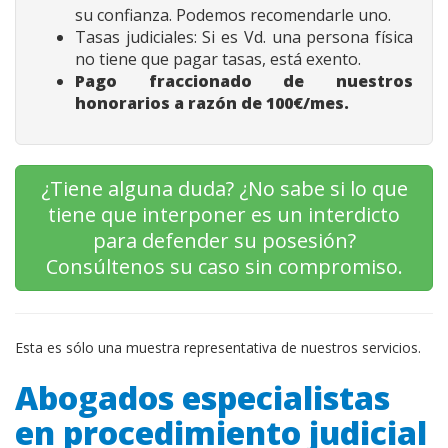
su confianza. Podemos recomendarle uno.
Tasas judiciales: Si es Vd. una persona física
no tiene que pagar tasas, está exento.
Pago fraccionado de nuestros
honorarios a razón de 100€/mes.
¿Tiene alguna duda? ¿No sabe si lo que
tiene que interponer es un interdicto
para defender su posesión?
Consúltenos su caso sin compromiso.
Esta es sólo una muestra representativa de nuestros servicios.
Abogados especialistas
en procedimiento judicial