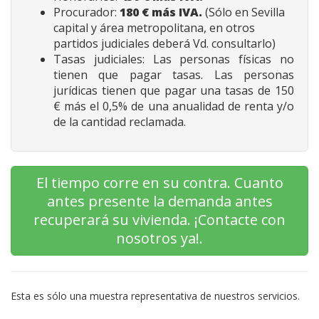
Procurador:
180 € más IVA.
(Sólo en Sevilla
capital y área metropolitana, en otros
partidos judiciales deberá Vd. consultarlo)
Tasas judiciales: Las personas físicas no
tienen que pagar tasas. Las personas
jurídicas tienen que pagar una tasas de 150
€ más el 0,5% de una anualidad de renta y/o
de la cantidad reclamada.
El tiempo corre en su contra. Cuanto
antes presente la demanda antes
recuperará su vivienda. ¡Contacte con
nosotros ya!.
Esta es sólo una muestra representativa de nuestros servicios.