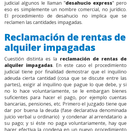
judicial algunos le llaman "
desahucio express
" pero
eso es simplemente un nombre comercial, no jurídico.
El procedimiento de desahucio no implica que se
reclamen las cantidades impagadas.
Reclamación de rentas de
alquiler impagadas
Cuestión distinta es la
reclamación de rentas de
alquiler impagadas
. En este caso el procedimiento
judicial tiene por finalidad demostrar que el inquilino
adeuda cierta cantidad (cosa que se discute entre las
partes), exigir al inquilino que pague lo que debe, y si
no lo hace voluntariamente, se le embargan bienes
suficientes para hacer el pago, por ejemplo cuentas
bancarias, pensiones, etc. Primero el juzgado tiene que
dar por buena la deuda (fase declarativa denominada
juicio verbal u ordinario) y condenar al arrendatario a
su pago; y si éste no paga voluntariamente, hay que
hacer efectiva la condena en un nuevo procedimiento