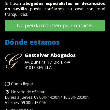
Si busca
abogados especialistas en desahucios
en Sevilla
puede confiarnos su caso con total
tranquilidad.
No pierda más tiempo. Contacte.
Dónde estamos
Gastalver Abogados
Av. Buhaira, 17. Blq.1. 4-A
41018
SEVILLA
Cómo llegar.
Horario de oficina:
Lunes a Jueves: 09:00h-14:00h / 16:30h-20:00h
Viernes: 09:00h-15:00h