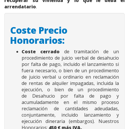
recuperar su vivienda y lo que le deba el
arrendatario
.
Coste Precio
Honorarios:
Coste cerrado
de tramitación de un
procedimiento de juicio verbal de desahucio
por falta de pago, incluido el lanzamiento si
fuera necesario, o bien de un procedimento
de juicio verbal u ordinario en reclamación
de rentas de alquiler impagadas, incluida la
ejecución, o bien de un procedimiento
de Desahucio por falta de pago y
acumuladamente en el mismo proceso
reclamación de cantidades adeudadas,
conjuntamente, incluido lanzamiento y
ejecución dineraria (embargos)
. Nuestros
Honorarios:
450
€ más IVA.