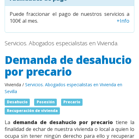
Puede fraccionar el pago de nuestros servicios a
100€ al mes.
+Info
Servicios. Abogados especialistas en Vivienda.
Demanda de desahucio
por precario
Vivienda /
Servicios. Abogados especialistas en Vivienda en
Sevilla
Desahucio
Posesión
Precario
Recuperación de vivienda
La
demanda de desahucio por precario
tiene la
finalidad de echar de nuestra vivienda o local a quien lo
ocupa sin tener ningún derecho para ello y recuperar