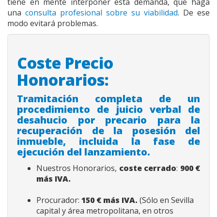
tiene en mente interponer esta demanda, que haga
una
consulta profesional sobre su viabilidad
. De ese
modo evitará problemas.
Coste Precio
Honorarios:
Tramitación completa de un
procedimiento de juicio verbal de
desahucio por precario para la
recuperación de la posesión del
inmueble, incluida la fase de
ejecución del lanzamiento.
Nuestros Honorarios,
coste cerrado
:
900
€
más IVA.
Procurador:
150 € más IVA.
(Sólo en Sevilla
capital y área metropolitana, en otros