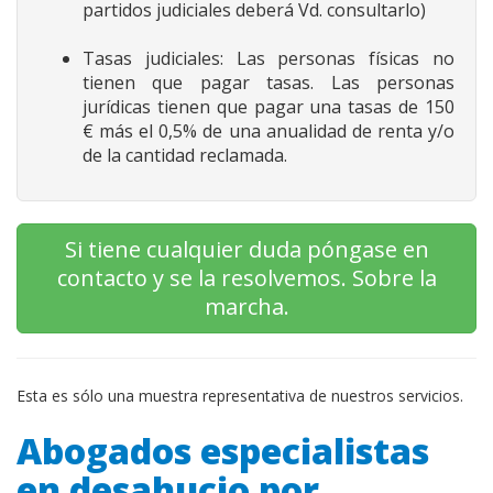
partidos judiciales deberá Vd. consultarlo)
Tasas judiciales: Las personas físicas no
tienen que pagar tasas. Las personas
jurídicas tienen que pagar una tasas de 150
€ más el 0,5% de una anualidad de renta y/o
de la cantidad reclamada.
Si tiene cualquier duda póngase en
contacto y se la resolvemos. Sobre la
marcha.
Esta es sólo una muestra representativa de nuestros servicios.
Abogados especialistas
en desahucio por