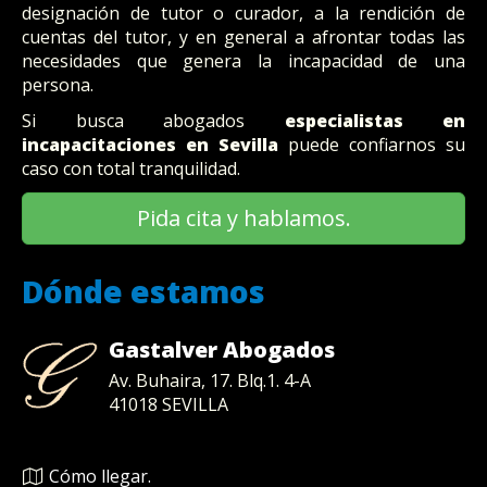
designación de tutor o curador, a la rendición de
cuentas del tutor, y en general a afrontar todas las
necesidades que genera la incapacidad de una
persona.
Si busca abogados
especialistas en
incapacitaciones en Sevilla
puede confiarnos su
caso con total tranquilidad.
Pida cita y hablamos.
Dónde estamos
Gastalver Abogados
Av. Buhaira, 17. Blq.1. 4-A
41018
SEVILLA
Cómo llegar.