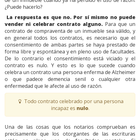
¿Puede hacerlo?
La respuesta es que no. Por sí mismo no puede
vender ni celebrar contrato alguno.
Para que un
contrato de compraventa de un inmueble sea válido, y
en general todos los contratos, es necesario que el
consentimiento de ambas partes se haya prestado de
forma libre y espontánea y en pleno uso de facultades.
De lo contrario el consentimiento está viciado y el
contrato es nulo. Y esto es lo que sucede cuando
celebra un contrato una persona enferma de Alzheimer
o que padece demencia senil o cualquier otra
enfermedad que le afecte al uso de razón.
Todo contrato celebrado por una persona
incapaz es
nulo
.
Una de las cosas que los notarios comprueban es
precisamente que los otorgantes de las escrituras