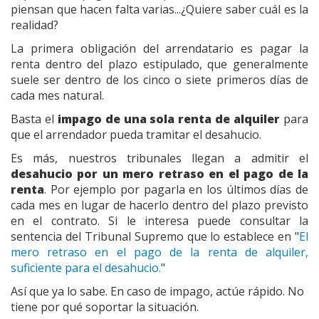
piensan que hacen falta varias...¿Quiere saber cuál es la
realidad?
La primera obligación del arrendatario es pagar la
renta dentro del plazo estipulado, que generalmente
suele ser dentro de los cinco o siete primeros días de
cada mes natural.
Basta el
impago de una sola renta de alquiler
para
que el arrendador pueda tramitar el desahucio.
Es más, nuestros tribunales llegan a admitir el
desahucio por un mero retraso en el pago de la
renta
. Por ejemplo por pagarla en los últimos días de
cada mes en lugar de hacerlo dentro del plazo previsto
en el contrato. Si le interesa puede consultar la
sentencia del Tribunal Supremo que lo establece en "
El
mero retraso en el pago de la renta de alquiler,
suficiente para el desahucio.
"
Así que ya lo sabe. En caso de impago, actúe rápido. No
tiene por qué soportar la situación.