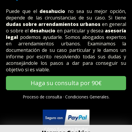
Puede que el
desahucio
no sea su mejor opción,
depende de las circunstancias de su caso. Si tiene
dudas sobre arrendamientos urbanos
en general
o sobre el
desahucio
en particular y desea
asesoría
legal
podemos ayudarle. Somos abogados expertos
en arrendamientos urbanos. Examinamos la
documentación de su caso particular y le damos un
informe por escrito resolviendo todas sus dudas y
aconsejándole los pasos a dar para conseguir su
objetivo si es viable.
Haga su consulta por 90€
Proceso de consulta
·
Condiciones Generales.
Cómo funciona PayPal