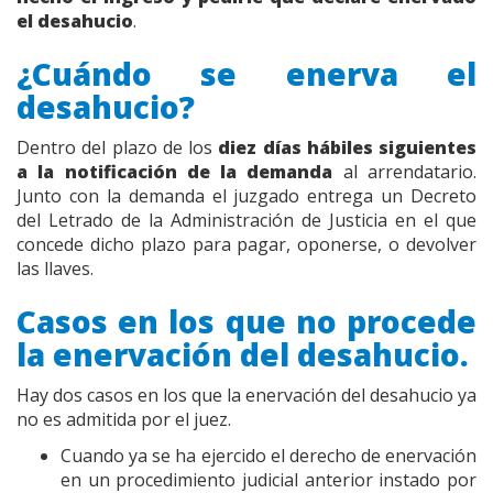
el desahucio
.
¿Cuándo se enerva el
desahucio?
Dentro del plazo de los
diez días hábiles siguientes
a la notificación de la demanda
al arrendatario.
Junto con la demanda el juzgado entrega un Decreto
del Letrado de la Administración de Justicia en el que
concede dicho plazo para pagar, oponerse, o devolver
las llaves.
Casos en los que no procede
la enervación del desahucio.
Hay dos casos en los que la enervación del desahucio ya
no es admitida por el juez.
Cuando ya se ha ejercido el derecho de enervación
en un procedimiento judicial anterior instado por