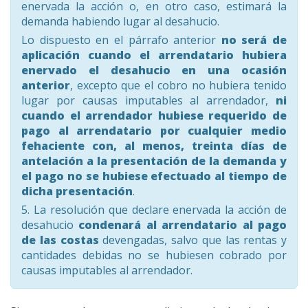
enervada la acción o, en otro caso, estimará la
demanda habiendo lugar al desahucio.
Lo dispuesto en el párrafo anterior
no será de
aplicación cuando el arrendatario hubiera
enervado el desahucio en una ocasión
anterior
, excepto que el cobro no hubiera tenido
lugar por causas imputables al arrendador,
ni
cuando el arrendador hubiese requerido de
pago al arrendatario por cualquier medio
fehaciente con, al menos, treinta días de
antelación a la presentación de la demanda y
el pago no se hubiese efectuado al tiempo de
dicha presentación
.
5. La resolución que declare enervada la acción de
desahucio
condenará al arrendatario al pago
de las costas
devengadas, salvo que las rentas y
cantidades debidas no se hubiesen cobrado por
causas imputables al arrendador.