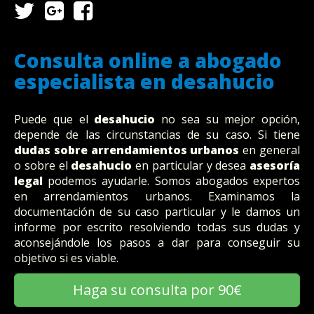
Consulta online a abogado
especialista en desahucio
Puede que el
desahucio
no sea su mejor opción,
depende de las circunstancias de su caso. Si tiene
dudas sobre arrendamientos urbanos
en general
o sobre el
desahucio
en particular y desea
asesoría
legal
podemos ayudarle. Somos abogados expertos
en arrendamientos urbanos. Examinamos la
documentación de su caso particular y le damos un
informe por escrito resolviendo todas sus dudas y
aconsejándole los pasos a dar para conseguir su
objetivo si es viable.
Haga su consulta por 90€