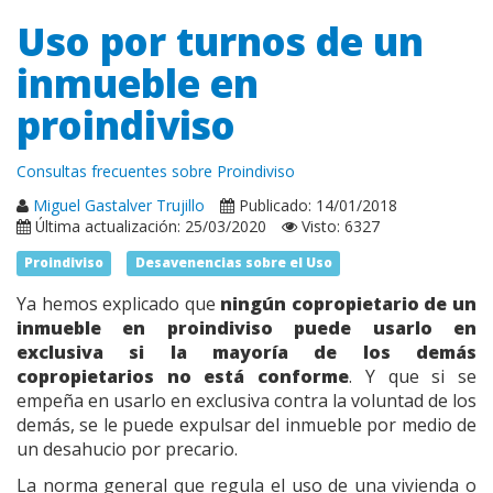
Uso por turnos de un
inmueble en
proindiviso
Consultas frecuentes sobre Proindiviso
Miguel Gastalver Trujillo
Publicado: 14/01/2018
Última actualización: 25/03/2020
Visto: 6327
Proindiviso
Desavenencias sobre el Uso
Ya hemos explicado que
ningún copropietario de un
inmueble en proindiviso puede usarlo en
exclusiva si la mayoría de los demás
copropietarios no está conforme
. Y que si se
empeña en usarlo en exclusiva contra la voluntad de los
demás, se le puede expulsar del inmueble por medio de
un desahucio por precario.
La norma general que regula el uso de una vivienda o