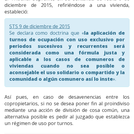
diciembre de 2015, refiriéndose a una vivienda,
estableció:
STS 9 de diciembre de 2015
Se declara como doctrina que «
la aplicación de
turnos de ocupación con uso exclusivo por
periodos sucesivos y recurrentes será
considerada como una fórmula justa y
aplicable a los casos de comuneros de
viviendas cuando no sea posible o
aconsejable el uso solidario o compartido y la
comunidad o algún comunero así lo inste
».
Así pues, en caso de desavenencias entre los
copropietarios, si no se desea poner fin al proindiviso
mediante una acción de división de cosa común, una
alternativa posible es pedir al juzgado que establezca
un régimen de uso por turnos.