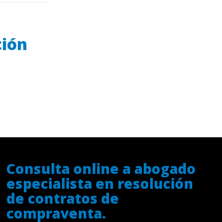
ción
Consulta online a abogado
especialista en resolución
de contratos de
compraventa.