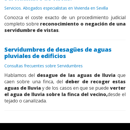
Servicios. Abogados especialistas en Vivienda en Sevilla
Conozca el coste exacto de un procedimiento judicial
completo sobre
reconocimiento o negación de una
servidumbre de vistas
.
Servidumbres de desagües de aguas
pluviales de edificios
Consultas frecuentes sobre Servidumbres
Hablamos del
desague de las aguas de lluvia
que
caen sobre una finca, del
deber de recoger estas
aguas de lluvia
y de los casos en que se puede
verter
el agua de lluvia sobre la finca del vecino,
desde el
tejado o canalizada.