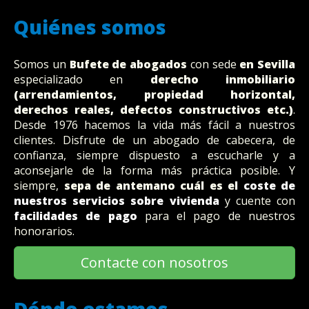
Quiénes somos
Somos un
Bufete
de abogados
con sede
en Sevilla
especializado en
derecho inmobiliario
(arrendamientos, propiedad horizontal,
derechos reales, defectos constructivos etc.)
.
Desde 1976 hacemos la vida más fácil a nuestros
clientes. Disfrute de un abogado de cabecera, de
confianza, siempre dispuesto a escucharle y a
aconsejarle de la forma más práctica posible. Y
siempre,
sepa de antemano cuál es el
coste de
nuestros servicios sobre vivienda
y cuente con
facilidades de pago
para el pago de nuestros
honorarios.
Contacte con nosotros
Dónde estamos