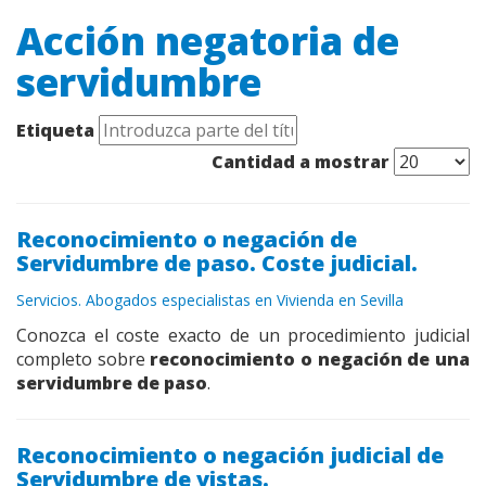
Acción negatoria de
servidumbre
Etiqueta
Cantidad a mostrar
Reconocimiento o negación de
Servidumbre de paso. Coste judicial.
Servicios. Abogados especialistas en Vivienda en Sevilla
Conozca el coste exacto de un procedimiento judicial
completo sobre
reconocimiento o negación de una
servidumbre de paso
.
Reconocimiento o negación judicial de
Servidumbre de vistas.