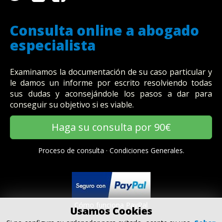
Consulta online a abogado
especialista
Examinamos la documentación de su caso particular y
le damos un informe por escrito resolviendo todas
sus dudas y aconsejándole los pasos a dar para
conseguir su objetivo si es viable.
Haga su consulta por 90€
Proceso de consulta
·
Condiciones Generales.
Cómo funciona PayPal
Usamos Cookies