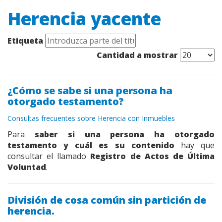
Herencia yacente
Etiqueta
Cantidad a mostrar
¿Cómo se sabe si una persona ha
otorgado testamento?
Consultas frecuentes sobre Herencia con Inmuebles
Para
saber si una persona ha otorgado
testamento y cuál es su contenido
hay que
consultar el llamado
Registro de Actos de Última
Voluntad
.
División de cosa común sin partición de
herencia.