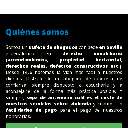
Quiénes somos
Somos un
Bufete
de abogados
con sede
en Sevilla
especializado en
derecho inmobiliario
(arrendamientos, propiedad horizontal,
derechos reales, defectos constructivos etc.)
.
Desde 1976 hacemos la vida más fácil a nuestros
clientes. Disfrute de un abogado de cabecera, de
confianza, siempre dispuesto a escucharle y a
aconsejarle de la forma más práctica posible. Y
siempre,
sepa de antemano cuál es el
coste de
nuestros servicios sobre vivienda
y cuente con
facilidades de pago
para el pago de nuestros
honorarios.