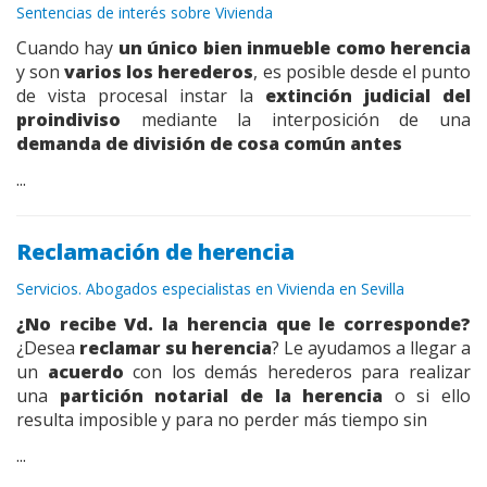
Sentencias de interés sobre Vivienda
Cuando hay
un único bien inmueble como herencia
y son
varios los herederos
, es posible desde el punto
de vista procesal instar la
extinción judicial del
proindiviso
mediante la interposición de una
demanda de división de cosa común
antes
...
Reclamación de herencia
Servicios. Abogados especialistas en Vivienda en Sevilla
¿No recibe Vd. la herencia que le corresponde?
¿Desea
reclamar su herencia
? Le ayudamos a llegar a
un
acuerdo
con los demás herederos para realizar
una
partición notarial de la herencia
o si ello
resulta imposible y para no perder más tiempo sin
...