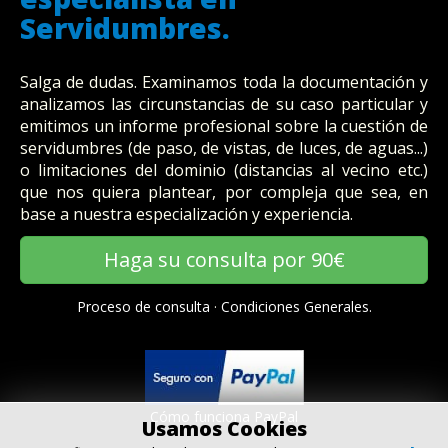
Servidumbres.
Salga de dudas. Examinamos toda la documentación y
analizamos las circunstancias de su caso particular y
emitimos un informe profesional sobre la cuestión de
servidumbres (de paso, de vistas, de luces, de aguas...)
o limitaciones del dominio (distancias al vecino etc.)
que nos quiera plantear, por compleja que sea, en
base a nuestra especialización y experiencia.
Haga su consulta por 90€
Proceso de consulta
·
Condiciones Generales.
Cómo funciona PayPal
Usamos Cookies