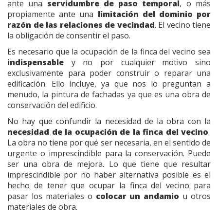
ante una
servidumbre de paso temporal
, o más
propiamente ante una
limitación del dominio por
razón de las relaciones de vecindad
. El vecino tiene
la obligación de consentir el paso.
Es necesario que la ocupación de la finca del vecino sea
indispensable
y no por cualquier motivo sino
exclusivamente para poder construir o reparar una
edificación. Ello incluye, ya que nos lo preguntan a
menudo, la pintura de fachadas ya que es una obra de
conservación del edificio.
No hay que confundir la necesidad de la obra con la
necesidad de la ocupación de la finca del vecino
.
La obra no tiene por qué ser necesaria, en el sentido de
urgente o imprescindible para la conservación. Puede
ser una obra de mejora. Lo que tiene que resultar
imprescindible por no haber alternativa posible es el
hecho de tener que ocupar la finca del vecino para
pasar los materiales o
colocar un andamio
u otros
materiales de obra.