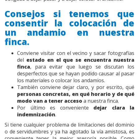
Consejos si tenemos que
consentir la colocación de
un andamio en nuestra
finca.
Conviene visitar con el vecino y sacar fotografías
del
estado en el que se encuentra nuestra
finca
, para evitar que luego se discutan los
desperfectos que se hayan podido causar al pasar
los materiales o colocar los andamios.
También conviene dejar claro, y por escrito, qué
personas concretas, en qué horario y de qué
modo van a tener acceso
a nuestra finca.
Por último es conveniente
dejar clara la
indemnización
.
Si tiene cualquier problema de limitaciones del dominio
o de servidumbres y ya ha agotado la vía amistosa, es
conveniente tener la mejor asesoría posible. Como