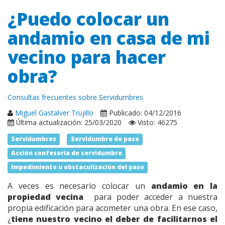
¿Puedo colocar un
andamio en casa de mi
vecino para hacer
obra?
Consultas frecuentes sobre Servidumbres
Miguel Gastalver Trujillo
Publicado: 04/12/2016
Última actualización: 25/03/2020
Visto: 46275
Servidumbres
Servidumbre de paso
Acción confesoria de servidumbre
Impedimiento u obstaculización del paso
A veces es necesario colocar un
andamio en la
propiedad vecina
para poder acceder a nuestra
propia edificación para acometer una obra. En ese caso,
¿
tiene nuestro vecino el deber de facilitarnos el