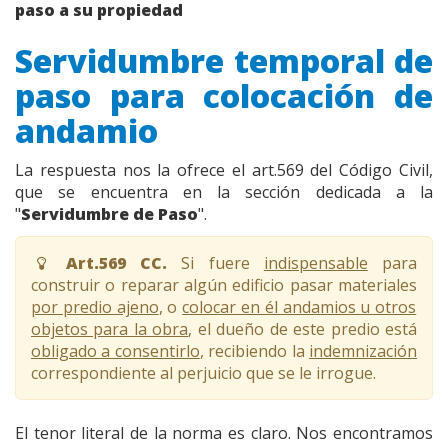
paso a su propiedad
Servidumbre temporal de
paso para colocación de
andamio
La respuesta nos la ofrece el art.569 del Código Civil,
que se encuentra en la sección dedicada a la
"
Servidumbre de Paso
".
Art.569 CC.
Si fuere
indispensable
para
construir o reparar algún edificio pasar materiales
por predio ajeno
, o
colocar en él andamios u otros
objetos para la obra
, el dueño de este predio está
obligado a consentirlo
, recibiendo la
indemnización
correspondiente al perjuicio que se le irrogue.
El tenor literal de la norma es claro. Nos encontramos