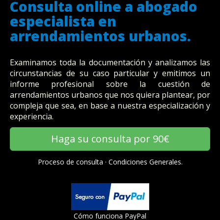
Consulta online a abogado
especialista en
arrendamientos urbanos.
Examinamos toda la documentación y analizamos las
circunstancias de su caso particular y emitimos un
informe profesional sobre la cuestión de
arrendamientos urbanos que nos quiera plantear, por
compleja que sea, en base a nuestra especialización y
experiencia.
Haga su consulta por 90€
Proceso de consulta
·
Condiciones Generales.
Cómo funciona PayPal