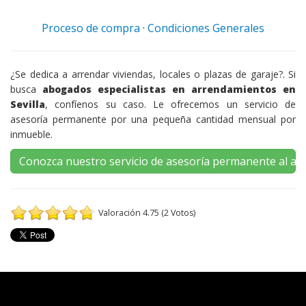
Proceso de compra
·
Condiciones Generales
¿Se dedica a arrendar viviendas, locales o plazas de garaje?. Si
busca
abogados especialistas en arrendamientos en
Sevilla
, confíenos su caso. Le ofrecemos un servicio de
asesoría permanente por una pequeña cantidad mensual por
inmueble.
Conozca nuestro servicio de asesoría permanente al ar
Valoración 4.75 (2 Votos)