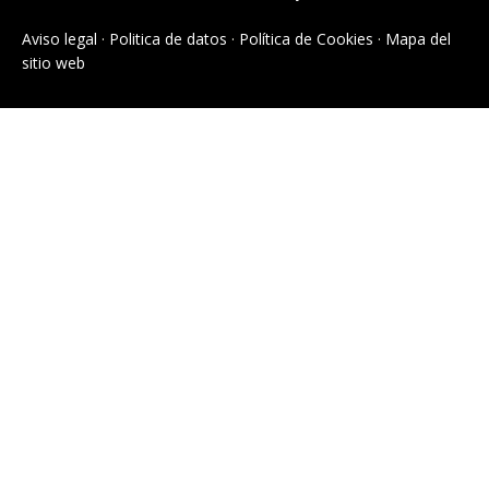
Aviso legal
·
Politica de datos
·
Política de Cookies
·
Mapa del
sitio web