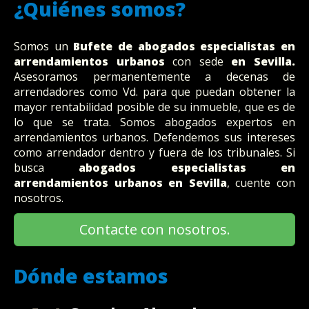
¿Quiénes somos?
Somos un
Bufete
de abogados
especialistas en
arrendamientos urbanos
con sede
en Sevilla
.
Asesoramos permanentemente a decenas de
arrendadores como Vd. para que puedan obtener la
mayor rentabilidad posible de su inmueble, que es de
lo que se trata. Somos abogados expertos en
arrendamientos urbanos. Defendemos sus intereses
como arrendador dentro y fuera de los tribunales. Si
busca
abogados especialistas en
arrendamientos urbanos en Sevilla
, cuente con
nosotros.
Contacte con nosotros.
Dónde estamos