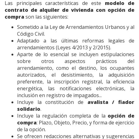
Las principales características de este
modelo de
contrato de alquiler de vivienda
con opción de
compra
son las siguientes:
Sometido a la Ley de Arrendamientos Urbanos y al
Código Civil.
Adaptado a las últimas reformas legales de
arrendamientos (Leyes 4/2013 y 2/2015).
Aparte de lo esencial se incluyen estipulaciones
sobre otros aspectos prácticos del
arrendamiento, como el destino, los ocupantes
autorizados, el desistimiento, la adquisición
preferente, la inscripción registral, la eficiencia
energética, las notificaciones electrónicas, la
inclusión en registro de impagados...
Incluye la constitución de
avalista / fiador
solidario
.
Incluye la regulación completa de la
opción de
compra
: Plazo, Objeto, Precio, y forma de ejercicio
de la opción.
Se ofrecen redacciones alternativas y sugerencias