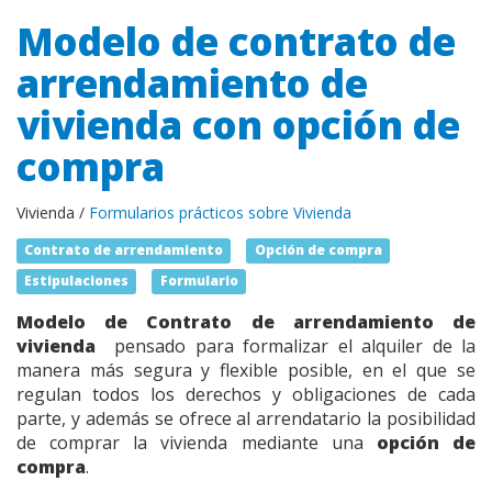
Modelo de contrato de
arrendamiento de
vivienda con opción de
compra
Vivienda /
Formularios prácticos sobre Vivienda
Contrato de arrendamiento
Opción de compra
Estipulaciones
Formulario
Modelo de Contrato de arrendamiento de
vivienda
pensado para formalizar el alquiler de la
manera más segura y flexible posible, en el que se
regulan todos los derechos y obligaciones de cada
parte, y además se ofrece al arrendatario la posibilidad
de comprar la vivienda mediante una
opción de
compra
.