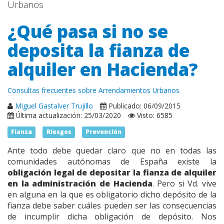
Urbanos
¿Qué pasa si no se
deposita la fianza de
alquiler en Hacienda?
Consultas frecuentes sobre Arrendamientos Urbanos
Miguel Gastalver Trujillo
Publicado: 06/09/2015
Última actualización: 25/03/2020
Visto: 6585
Fianza
Riesgos
Prevención
Ante todo debe quedar claro que no en todas las
comunidades autónomas de España existe la
obligación legal de depositar la fianza de alquiler
en la administración de Hacienda
. Pero si Vd. vive
en alguna en la que es obligatorio dicho depósito de la
fianza debe saber cuáles pueden ser las consecuencias
de incumplir dicha obligación de depósito. Nos