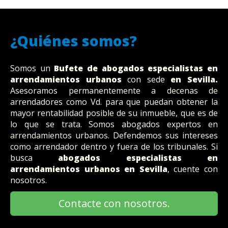
¿Quiénes somos?
Somos un
Bufete
de abogados
especialistas en
arrendamientos urbanos
con sede
en Sevilla
.
Asesoramos permanentemente a decenas de
arrendadores como Vd. para que puedan obtener la
mayor rentabilidad posible de su inmueble, que es de
lo que se trata. Somos abogados expertos en
arrendamientos urbanos. Defendemos sus intereses
como arrendador dentro y fuera de los tribunales. Si
busca
abogados especialistas en
arrendamientos urbanos en Sevilla
, cuente con
nosotros.
Contacte con nosotros.