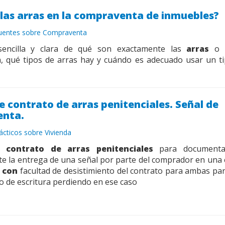
las arras en la compraventa de inmuebles?
cuentes sobre Compraventa
 sencilla y clara de qué son exactamente las
arras
o
, qué tipos de arras hay y cuándo es adecuado usar un ti
 contrato de arras penitenciales. Señal de
nta.
ácticos sobre Vivienda
 contrato de arras penitenciales
para documenta
e la entrega de una señal por parte del comprador en un
,
con
facultad de desistimiento del contrato para ambas par
 de escritura perdiendo en ese caso